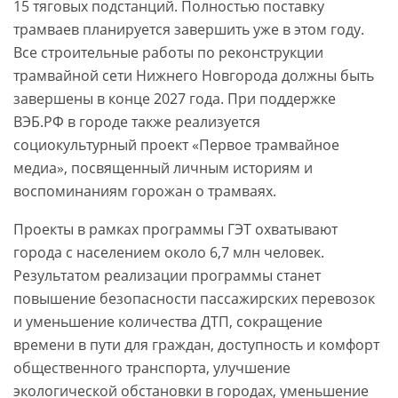
15 тяговых подстанций. Полностью поставку
трамваев планируется завершить уже в этом году.
Все строительные работы по реконструкции
трамвайной сети Нижнего Новгорода должны быть
завершены в конце 2027 года. При поддержке
ВЭБ.РФ в городе также реализуется
социокультурный проект «Первое трамвайное
медиа», посвященный личным историям и
воспоминаниям горожан о трамваях.
Проекты в рамках программы ГЭТ охватывают
города с населением около 6,7 млн человек.
Результатом реализации программы станет
повышение безопасности пассажирских перевозок
и уменьшение количества ДТП, сокращение
времени в пути для граждан, доступность и комфорт
общественного транспорта, улучшение
экологической обстановки в городах, уменьшение