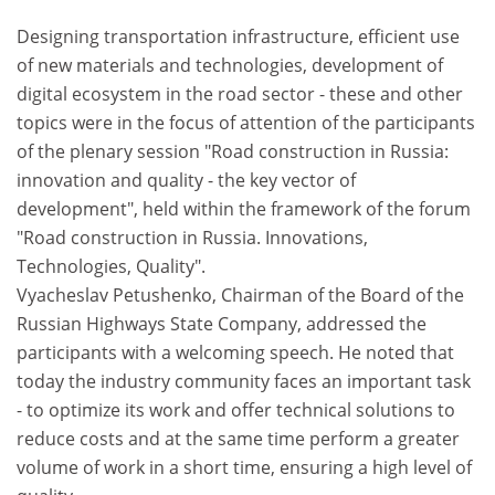
Designing transportation infrastructure, efficient use
of new materials and technologies, development of
digital ecosystem in the road sector - these and other
topics were in the focus of attention of the participants
of the plenary session "Road construction in Russia:
innovation and quality - the key vector of
development", held within the framework of the forum
"Road construction in Russia. Innovations,
Technologies, Quality".
Vyacheslav Petushenko, Chairman of the Board of the
Russian Highways State Company, addressed the
participants with a welcoming speech. He noted that
today the industry community faces an important task
- to optimize its work and offer technical solutions to
reduce costs and at the same time perform a greater
volume of work in a short time, ensuring a high level of