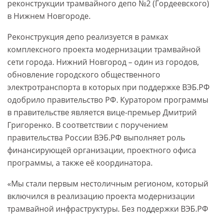
реконструкции трамвайного депо №2 (Гордеевского)
в Нижнем Новгороде.
Реконструкция депо реализуется в рамках
комплексного проекта модернизации трамвайной
сети города. Нижний Новгород – один из городов,
обновление городского общественного
электротранспорта в которых при поддержке ВЭБ.РФ
одобрило правительство РФ. Куратором программы
в правительстве является вице-премьер Дмитрий
Григоренко. В соответствии с поручением
правительства России ВЭБ.РФ выполняет роль
финансирующей организации, проектного офиса
программы, а также её координатора.
«Мы стали первым нестоличным регионом, который
включился в реализацию проекта модернизации
трамвайной инфраструктуры. Без поддержки ВЭБ.РФ