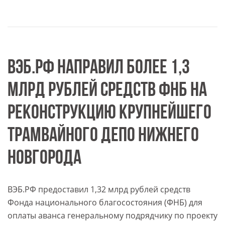
ВЭБ.РФ НАПРАВИЛ БОЛЕЕ 1,3
МЛРД РУБЛЕЙ СРЕДСТВ ФНБ НА
РЕКОНСТРУКЦИЮ КРУПНЕЙШЕГО
ТРАМВАЙНОГО ДЕПО НИЖНЕГО
НОВГОРОДА
ВЭБ.РФ предоставил 1,32 млрд рублей средств
Фонда национального благосостояния (ФНБ) для
оплаты аванса генеральному подрядчику по проекту