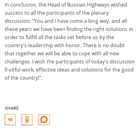
In conclusion, the Head of Russian Highways wished
success to all the participants of the plenary
discussion: "You and I have come a long way, and all
these years we have been finding the right solutions in
order to fulfill all the tasks set before us by the
country's leadership with honor. There is no doubt
that together we will be able to cope with all new
challenges. I wish the participants of today's discussion
fruitful work, effective ideas and solutions for the good
of the country!".
SHARE