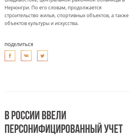
Нерюнгри. По его словам, продолжается
строительство жилья, спортивных объектов, а также
объектов культуры и искусства.
ПОДЕЛИТЬСЯ
В РОССИИ ВВЕЛИ
ПЕРСОНИФИЦИРОВАННЫЙ УЧЕТ