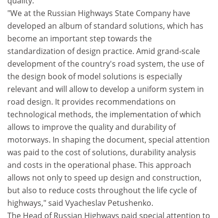
quality.
"We at the Russian Highways State Company have
developed an album of standard solutions, which has
become an important step towards the
standardization of design practice. Amid grand-scale
development of the country's road system, the use of
the design book of model solutions is especially
relevant and will allow to develop a uniform system in
road design. It provides recommendations on
technological methods, the implementation of which
allows to improve the quality and durability of
motorways. In shaping the document, special attention
was paid to the cost of solutions, durability analysis
and costs in the operational phase. This approach
allows not only to speed up design and construction,
but also to reduce costs throughout the life cycle of
highways," said Vyacheslav Petushenko.
The Head of Russian Highways paid special attention to