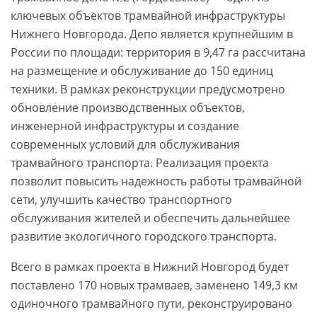
ключевых объектов трамвайной инфраструктуры
Нижнего Новгорода. Депо является крупнейшим в
России по площади: территория в 9,47 га рассчитана
на размещение и обслуживание до 150 единиц
техники. В рамках реконструкции предусмотрено
обновление производственных объектов,
инженерной инфраструктуры и создание
современных условий для обслуживания
трамвайного транспорта. Реализация проекта
позволит повысить надежность работы трамвайной
сети, улучшить качество транспортного
обслуживания жителей и обеспечить дальнейшее
развитие экологичного городского транспорта.
Всего в рамках проекта в Нижний Новгород будет
поставлено 170 новых трамваев, заменено 149,3 км
одиночного трамвайного пути, реконструировано