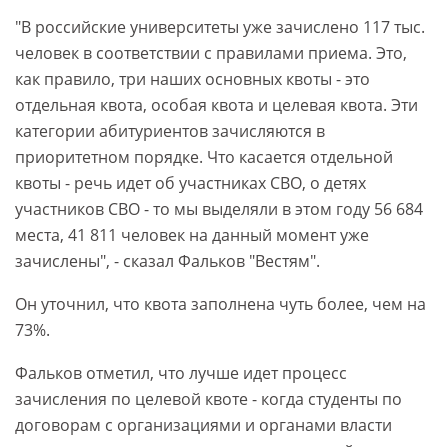
"В российские университеты уже зачислено 117 тыс.
человек в соответствии с правилами приема. Это,
как правило, три наших основных квоты - это
отдельная квота, особая квота и целевая квота. Эти
категории абитуриентов зачисляются в
приоритетном порядке. Что касается отдельной
квоты - речь идет об участниках СВО, о детях
участников СВО - то мы выделяли в этом году 56 684
места, 41 811 человек на данный момент уже
зачислены", - сказал Фальков "Вестям".
Он уточнил, что квота заполнена чуть более, чем на
73%.
Фальков отметил, что лучше идет процесс
зачисления по целевой квоте - когда студенты по
договорам с организациями и органами власти