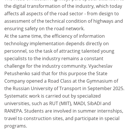
the digital transformation of the industry, which today
affects all aspects of the road sector - from design to
assessment of the technical condition of highways and
ensuring safety on the road network.
At the same time, the efficiency of information
technology implementation depends directly on
personnel, so the task of attracting talented young
specialists to the industry remains a constant
challenge for the industry community. Vyacheslav
Petushenko said that for this purpose the State
Company opened a Road Class at the Gymnasium of
the Russian University of Transport in September 2025.
Systematic work is carried out by specialized
universities, such as RUT (MIIT), MADI, SibADI and
RANEPA. Students are involved in summer internships,
travel to construction sites, and participate in special
programs.