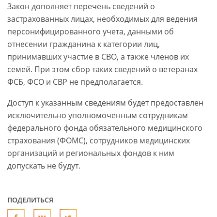
Закон дополняет перечень сведений о
застрахованных лицах, необходимых для ведения
персонифицированного учета, данными об
отнесении гражданина к категории лиц,
принимавших участие в СВО, а также членов их
семей. При этом сбор таких сведений о ветеранах
ФСБ, ФСО и СВР не предполагается.
Доступ к указанным сведениям будет предоставлен
исключительно уполномоченным сотрудникам
федерального фонда обязательного медицинского
страхования (ФОМС), сотрудников медицинских
организаций и региональных фондов к ним
допускать не будут.
ПОДЕЛИТЬСЯ