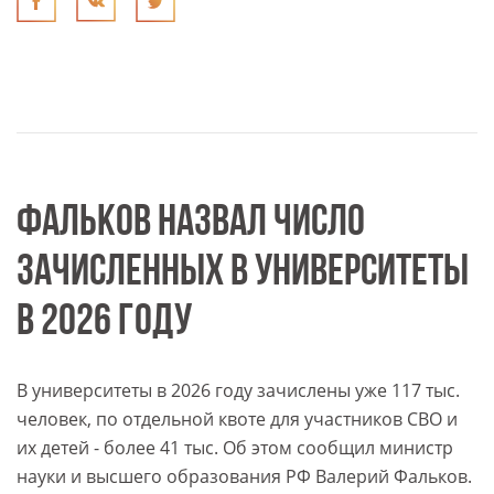
ФАЛЬКОВ НАЗВАЛ ЧИСЛО
ЗАЧИСЛЕННЫХ В УНИВЕРСИТЕТЫ
В 2026 ГОДУ
В университеты в 2026 году зачислены уже 117 тыс.
человек, по отдельной квоте для участников СВО и
их детей - более 41 тыс. Об этом сообщил министр
науки и высшего образования РФ Валерий Фальков.