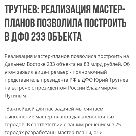
ТРУТНЕВ: РЕАЛИЗАЦИЯ МАСТЕР-
ПЛАНОВ ПОЗВОЛИЛА ПОСТРОИТЬ
В ДФО 233 ОБЪЕКТА
Реализация мастер-планов позволила построить на
Дальнем Востоке 233 объекта на 83 млрд рублей. Об
этом заявил вице-премьер - полномочный
представитель президента РФ в ДФО Юрий Трутнев
на встрече с президентом России Владимиром
Путиным.
"Важнейшей для нас задачей мы считаем
выполнение мастер-планов дальневосточных
городов. В соответствии с вашим решением в 25
городах разработаны мастер-планы, они