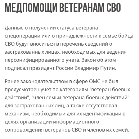
МЕДПОМОЩИ ВЕТЕРАНАМ СВО
Данные о получении статуса ветерана
спецоперации или о принадлежности к семье бойца
СВО будут вноситься в перечень сведений о
застрахованных лицах, необходимых для ведения
персонифицированного учета. Закон об этом
подписал президент России Владимир Путин.
Ранее законодательством в сфере ОМС не был
предусмотрен учет по категориям "ветеран боевых
действий", "член семьи ветерана боевых действий"
для застрахованных лиц, а также отсутствовал
механизм, необходимый для их идентификации в
целях организации информационного
сопровождения ветеранов СВО и членов их семей.