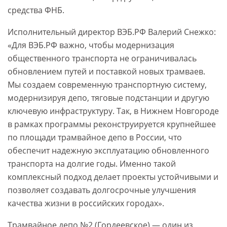
средства ФНБ.
Исполнительный директор ВЭБ.РФ Валерий Снежко:
«Для ВЭБ.РФ важно, чтобы модернизация
общественного транспорта не ограничивалась
обновлением путей и поставкой новых трамваев.
Мы создаем современную транспортную систему,
модернизируя депо, тяговые подстанции и другую
ключевую инфраструктуру. Так, в Нижнем Новгороде
в рамках программы реконструируется крупнейшее
по площади трамвайное депо в России, что
обеспечит надежную эксплуатацию обновленного
транспорта на долгие годы. Именно такой
комплексный подход делает проекты устойчивыми и
позволяет создавать долгосрочные улучшения
качества жизни в российских городах».
Трамвайное депо №2 (Гордеевское) — один из