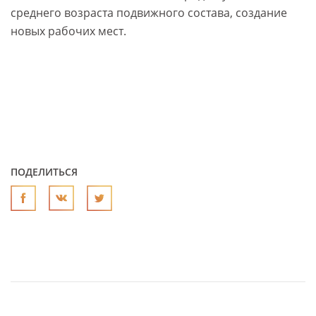
среднего возраста подвижного состава, создание
новых рабочих мест.
ПОДЕЛИТЬСЯ