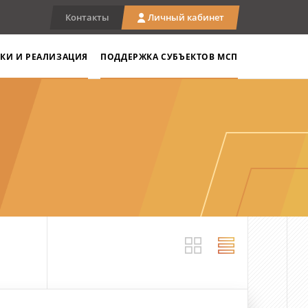
Контакты
Личный кабинет
КИ И РЕАЛИЗАЦИЯ
ПОДДЕРЖКА СУБЪЕКТОВ МСП