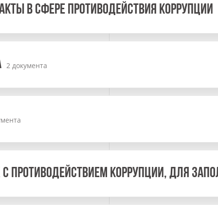
АКТЫ В СФЕРЕ ПРОТИВОДЕЙСТВИЯ КОРРУПЦИИ
А
2 документа
умента
 С ПРОТИВОДЕЙСТВИЕМ КОРРУПЦИИ, ДЛЯ ЗАП