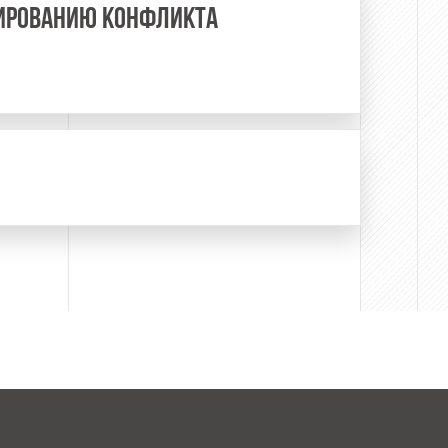
ЛИРОВАНИЮ КОНФЛИКТА