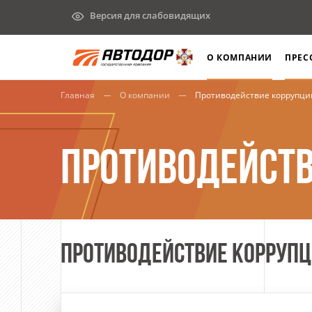
Версия для слабовидящих
О КОМПАНИИ
ПРЕС
Главная
О компании
Противодействие коррупци
ПРОТИВОДЕЙСТВ
ПРОТИВОДЕЙСТВИЕ КОРРУП