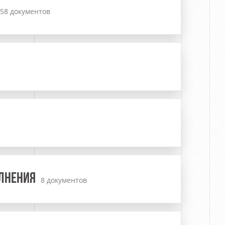
58 документов
ОЛНЕНИЯ
8 документов