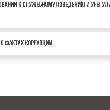
ОВАНИЙ К СЛУЖЕБНОМУ ПОВЕДЕНИЮ И УРЕГУ
 О ФАКТАХ КОРРУПЦИИ