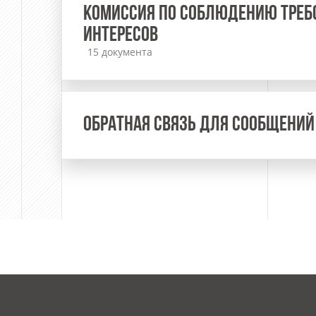
КОМИССИЯ ПО СОБЛЮДЕНИЮ ТРЕБ
ИНТЕРЕСОВ
15 документа
ОБРАТНАЯ СВЯЗЬ ДЛЯ СООБЩЕНИЙ