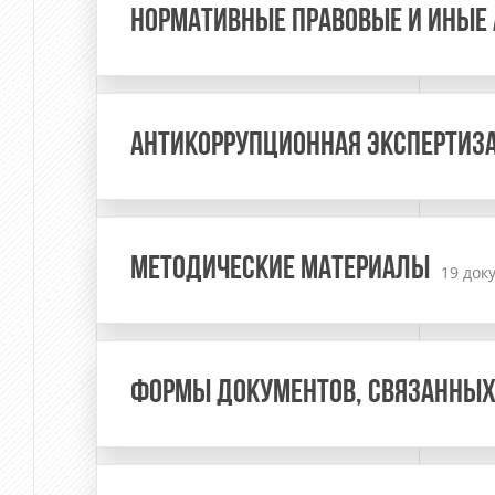
НОРМАТИВНЫЕ ПРАВОВЫЕ И ИНЫЕ 
АНТИКОРРУПЦИОННАЯ ЭКСПЕРТИЗ
МЕТОДИЧЕСКИЕ МАТЕРИАЛЫ
19 док
ФОРМЫ ДОКУМЕНТОВ, СВЯЗАННЫХ