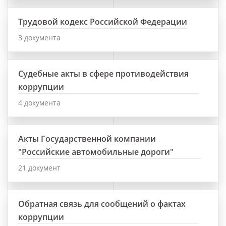
Трудовой кодекс Российской Федерации
3 документа
Судебные акты в сфере противодействия
коррупции
4 документа
Акты Государственной компании
"Российские автомобильные дороги"
21 документ
Обратная связь для сообщений о фактах
коррупции