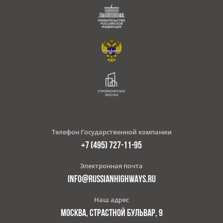
Телефон Государственной компании
+7 (495) 727-11-95
Электронная почта
INFO@RUSSIANHIGHWAYS.RU
Наш адрес
МОСКВА, СТРАСТНОЙ БУЛЬВАР, 9