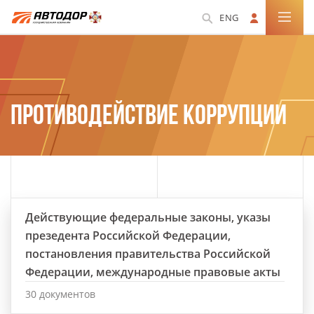
ENG
ПРОТИВОДЕЙСТВИЕ КОРРУПЦИИ
Действующие федеральные законы, указы
презедента Российской Федерации,
постановления правительства Российской
Федерации, международные правовые акты
30 документов