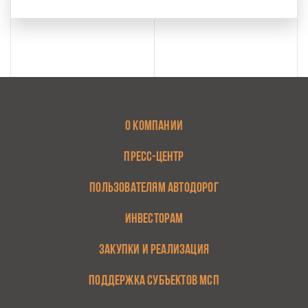
О КОМПАНИИ
ПРЕСС-ЦЕНТР
ПОЛЬЗОВАТЕЛЯМ АВТОДОРОГ
ИНВЕСТОРАМ
ЗАКУПКИ И РЕАЛИЗАЦИЯ
ПОДДЕРЖКА СУБЪЕКТОВ МСП