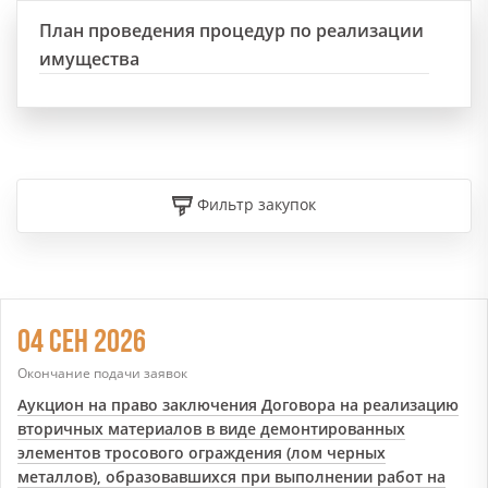
План проведения процедур по реализации
имущества
Фильтр закупок
04 СЕН 2026
Окончание подачи заявок
Аукцион на право заключения Договора на реализацию
вторичных материалов в виде демонтированных
элементов тросового ограждения (лом черных
металлов), образовавшихся при выполнении работ на