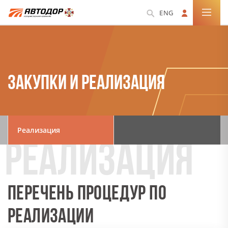
ENG
ЗАКУПКИ И РЕАЛИЗАЦИЯ
Реализация
ПЕРЕЧЕНЬ ПРОЦЕДУР ПО
РЕАЛИЗАЦИИ