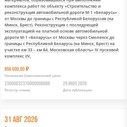
комплекса работ по объекту «Строительство и
реконструкция автомобильной дороги М-1 «Беларусь» -
от Москвы до границы с Республикой Белоруссия (на
Минск, Брест). Реконструкция с последующей
эксплуатацией на платной основе автомобильной
дороги М-1 «Беларусь» от Москвы через Смоленск до
границы с Республикой Беларусь (на Минск, Брест) на
участке км 33 – км 84, Московская область» IV пусковой
комплекс (IV,
7
856 600,00
Начальная (максимальная) цена
23000032370000000088
29 ИЮЛ 2026
Регистр. номер
Дата публикации
31 АВГ 2026