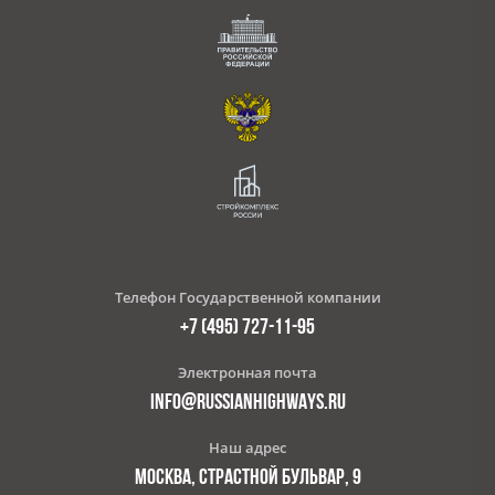
Телефон Государственной компании
+7 (495) 727-11-95
Электронная почта
INFO@RUSSIANHIGHWAYS.RU
Наш адрес
МОСКВА, СТРАСТНОЙ БУЛЬВАР, 9