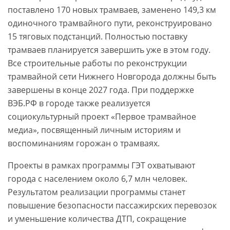
поставлено 170 новых трамваев, заменено 149,3 км
одиночного трамвайного пути, реконструировано
15 тяговых подстанций. Полностью поставку
трамваев планируется завершить уже в этом году.
Все строительные работы по реконструкции
трамвайной сети Нижнего Новгорода должны быть
завершены в конце 2027 года. При поддержке
ВЭБ.РФ в городе также реализуется
социокультурный проект «Первое трамвайное
медиа», посвященный личным историям и
воспоминаниям горожан о трамваях.
Проекты в рамках программы ГЭТ охватывают
города с населением около 6,7 млн человек.
Результатом реализации программы станет
повышение безопасности пассажирских перевозок
и уменьшение количества ДТП, сокращение