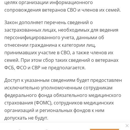
целях организации информационного
сопровождения ветеранов СВО и членов их семей.
Закон дополняет перечень сведений о
застрахованных лицах, необходимых для ведения
персонифицированного учета, данными об
отнесении гражданина к категории лиц,
принимавших участие в СВО, а также членов их
семей. При этом сбор таких сведений о ветеранах
ФСБ, ФСО и СВР не предполагается.
Доступ к указанным сведениям будет предоставлен
исключительно уполномоченным сотрудникам
федерального фонда обязательного медицинского
страхования (ФОМС), сотрудников медицинских
организаций и региональных фондов к ним
допускать не будут.