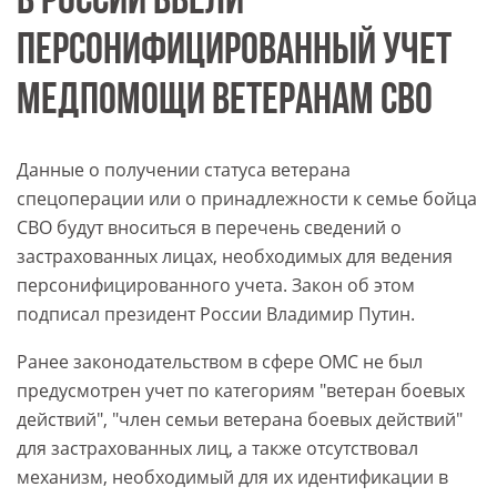
В РОССИИ ВВЕЛИ
ПЕРСОНИФИЦИРОВАННЫЙ УЧЕТ
МЕДПОМОЩИ ВЕТЕРАНАМ СВО
Данные о получении статуса ветерана
спецоперации или о принадлежности к семье бойца
СВО будут вноситься в перечень сведений о
застрахованных лицах, необходимых для ведения
персонифицированного учета. Закон об этом
подписал президент России Владимир Путин.
Ранее законодательством в сфере ОМС не был
предусмотрен учет по категориям "ветеран боевых
действий", "член семьи ветерана боевых действий"
для застрахованных лиц, а также отсутствовал
механизм, необходимый для их идентификации в