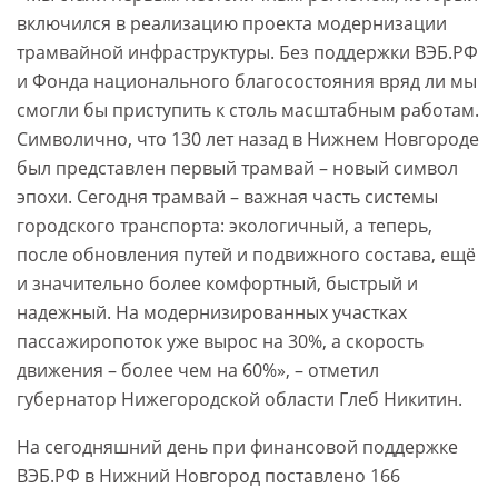
включился в реализацию проекта модернизации
трамвайной инфраструктуры. Без поддержки ВЭБ.РФ
и Фонда национального благосостояния вряд ли мы
смогли бы приступить к столь масштабным работам.
Символично, что 130 лет назад в Нижнем Новгороде
был представлен первый трамвай – новый символ
эпохи. Сегодня трамвай – важная часть системы
городского транспорта: экологичный, а теперь,
после обновления путей и подвижного состава, ещё
и значительно более комфортный, быстрый и
надежный. На модернизированных участках
пассажиропоток уже вырос на 30%, а скорость
движения – более чем на 60%», – отметил
губернатор Нижегородской области Глеб Никитин.
На сегодняшний день при финансовой поддержке
ВЭБ.РФ в Нижний Новгород поставлено 166