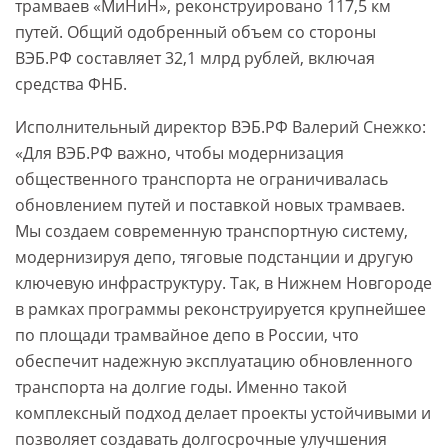
трамваев «МиНиН», реконструировано 117,5 км
путей. Общий одобренный объем со стороны
ВЭБ.РФ составляет 32,1 млрд рублей, включая
средства ФНБ.
Исполнительный директор ВЭБ.РФ Валерий Снежко:
«Для ВЭБ.РФ важно, чтобы модернизация
общественного транспорта не ограничивалась
обновлением путей и поставкой новых трамваев.
Мы создаем современную транспортную систему,
модернизируя депо, тяговые подстанции и другую
ключевую инфраструктуру. Так, в Нижнем Новгороде
в рамках программы реконструируется крупнейшее
по площади трамвайное депо в России, что
обеспечит надежную эксплуатацию обновленного
транспорта на долгие годы. Именно такой
комплексный подход делает проекты устойчивыми и
позволяет создавать долгосрочные улучшения