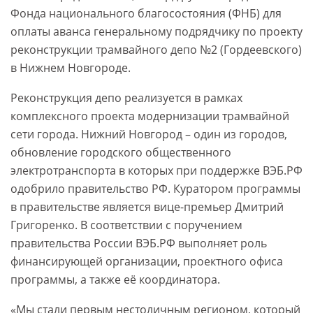
Фонда национального благосостояния (ФНБ) для
оплаты аванса генеральному подрядчику по проекту
реконструкции трамвайного депо №2 (Гордеевского)
в Нижнем Новгороде.
Реконструкция депо реализуется в рамках
комплексного проекта модернизации трамвайной
сети города. Нижний Новгород – один из городов,
обновление городского общественного
электротранспорта в которых при поддержке ВЭБ.РФ
одобрило правительство РФ. Куратором программы
в правительстве является вице-премьер Дмитрий
Григоренко. В соответствии с поручением
правительства России ВЭБ.РФ выполняет роль
финансирующей организации, проектного офиса
программы, а также её координатора.
«Мы стали первым нестоличным регионом, который