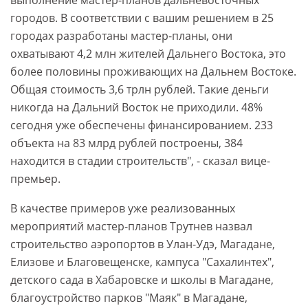
выполнение мастер-планов дальневосточных
городов. В соответствии с вашим решением в 25
городах разработаны мастер-планы, они
охватывают 4,2 млн жителей Дальнего Востока, это
более половины проживающих на Дальнем Востоке.
Общая стоимость 3,6 трлн рублей. Такие деньги
никогда на Дальний Восток не приходили. 48%
сегодня уже обеспечены финансированием. 233
объекта на 83 млрд рублей построены, 384
находится в стадии строительств", - сказал вице-
премьер.
В качестве примеров уже реализованных
мероприятий мастер-планов Трутнев назвал
строительство аэропортов в Улан-Удэ, Магадане,
Елизове и Благовещенске, кампуса "Сахалинтех",
детского сада в Хабаровске и школы в Магадане,
благоустройство парков "Маяк" в Магадане,