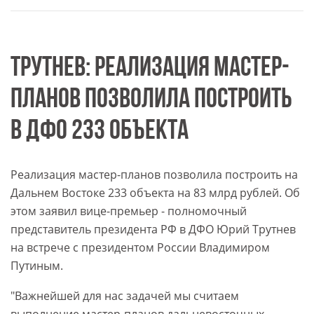
ТРУТНЕВ: РЕАЛИЗАЦИЯ МАСТЕР-
ПЛАНОВ ПОЗВОЛИЛА ПОСТРОИТЬ
В ДФО 233 ОБЪЕКТА
Реализация мастер-планов позволила построить на
Дальнем Востоке 233 объекта на 83 млрд рублей. Об
этом заявил вице-премьер - полномочный
представитель президента РФ в ДФО Юрий Трутнев
на встрече с президентом России Владимиром
Путиным.
"Важнейшей для нас задачей мы считаем