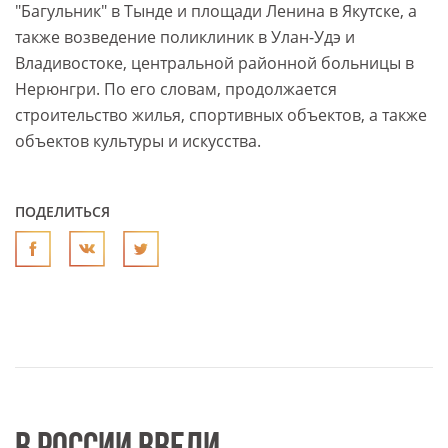
"Багульник" в Тынде и площади Ленина в Якутске, а
также возведение поликлиник в Улан-Удэ и
Владивостоке, центральной районной больницы в
Нерюнгри. По его словам, продолжается
строительство жилья, спортивных объектов, а также
объектов культуры и искусства.
ПОДЕЛИТЬСЯ