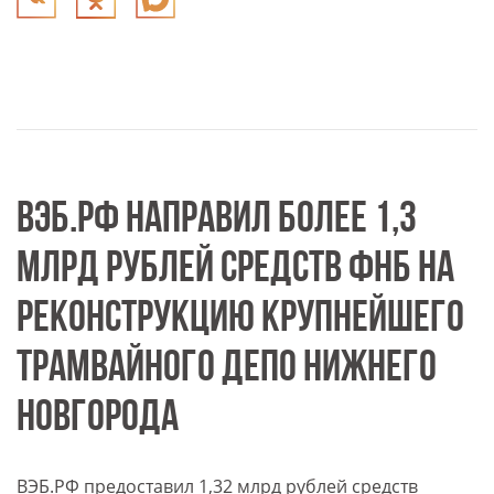
ВЭБ.РФ НАПРАВИЛ БОЛЕЕ 1,3
МЛРД РУБЛЕЙ СРЕДСТВ ФНБ НА
РЕКОНСТРУКЦИЮ КРУПНЕЙШЕГО
ТРАМВАЙНОГО ДЕПО НИЖНЕГО
НОВГОРОДА
ВЭБ.РФ предоставил 1,32 млрд рублей средств