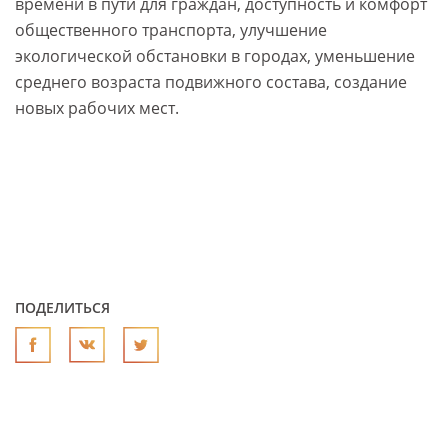
времени в пути для граждан, доступность и комфорт
общественного транспорта, улучшение
экологической обстановки в городах, уменьшение
среднего возраста подвижного состава, создание
новых рабочих мест.
ПОДЕЛИТЬСЯ