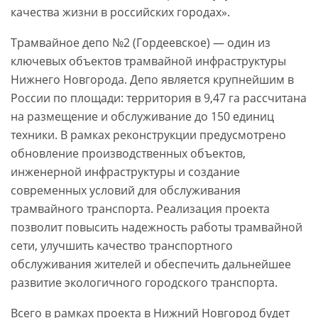
качества жизни в российских городах».
Трамвайное депо №2 (Гордеевское) — один из
ключевых объектов трамвайной инфраструктуры
Нижнего Новгорода. Депо является крупнейшим в
России по площади: территория в 9,47 га рассчитана
на размещение и обслуживание до 150 единиц
техники. В рамках реконструкции предусмотрено
обновление производственных объектов,
инженерной инфраструктуры и создание
современных условий для обслуживания
трамвайного транспорта. Реализация проекта
позволит повысить надежность работы трамвайной
сети, улучшить качество транспортного
обслуживания жителей и обеспечить дальнейшее
развитие экологичного городского транспорта.
Всего в рамках проекта в Нижний Новгород будет