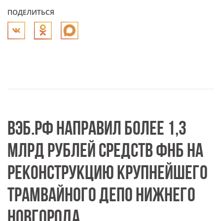
ПОДЕЛИТЬСЯ
ВЭБ.РФ НАПРАВИЛ БОЛЕЕ 1,3
МЛРД РУБЛЕЙ СРЕДСТВ ФНБ НА
РЕКОНСТРУКЦИЮ КРУПНЕЙШЕГО
ТРАМВАЙНОГО ДЕПО НИЖНЕГО
НОВГОРОДА