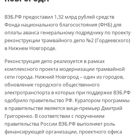
ВЭБ.РФ предоставил 1,32 млрд рублей средств
Фонда национального благосостояния (ФНБ) для
оплаты аванса генеральному подрядчику по проекту
реконструкции трамвайного депо №2 (Гордеевского)
в Нижнем Новгороде.
Реконструкция депо реализуется в рамках
комплексного проекта модернизации трамвайной
сети города. Нижний Новгород – один из городов,
обновление городского общественного
электротранспорта в которых при поддержке ВЭБ.РФ
одобрило правительство РФ. Куратором программы
в правительстве является вице-премьер Дмитрий
Григоренко. В соответствии с поручением
правительства России ВЭБ.РФ выполняет роль
финансирующей организации, проектного офиса