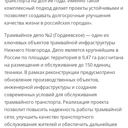
транспорта на долгие годы. Именно такой
комплексный подход делает проекты устойчивыми и
позволяет создавать долгосрочные улучшения
качества жизни в российских городах».
Трамвайное депо №2 (Гордеевское) — один из
ключевых объектов трамвайной инфраструктуры
Нижнего Новгорода. Депо является крупнейшим в
России по площади: территория в 9,47 га рассчитана
на размещение и обслуживание до 150 единиц
техники. В рамках реконструкции предусмотрено
обновление производственных объектов,
инженерной инфраструктуры и создание
современных условий для обслуживания
трамвайного транспорта. Реализация проекта
позволит повысить надежность работы трамвайной
сети, улучшить качество транспортного
обслуживания жителей и обеспечить дальнейшее