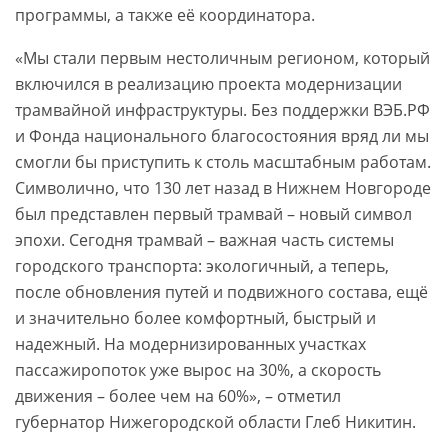
программы, а также её координатора.
«Мы стали первым нестоличным регионом, который
включился в реализацию проекта модернизации
трамвайной инфраструктуры. Без поддержки ВЭБ.РФ
и Фонда национального благосостояния вряд ли мы
смогли бы приступить к столь масштабным работам.
Символично, что 130 лет назад в Нижнем Новгороде
был представлен первый трамвай – новый символ
эпохи. Сегодня трамвай – важная часть системы
городского транспорта: экологичный, а теперь,
после обновления путей и подвижного состава, ещё
и значительно более комфортный, быстрый и
надежный. На модернизированных участках
пассажиропоток уже вырос на 30%, а скорость
движения – более чем на 60%», – отметил
губернатор Нижегородской области Глеб Никитин.