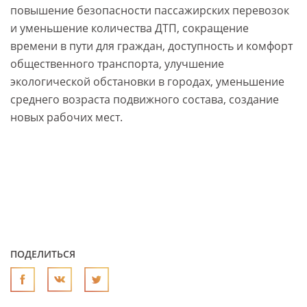
повышение безопасности пассажирских перевозок
и уменьшение количества ДТП, сокращение
времени в пути для граждан, доступность и комфорт
общественного транспорта, улучшение
экологической обстановки в городах, уменьшение
среднего возраста подвижного состава, создание
новых рабочих мест.
ПОДЕЛИТЬСЯ