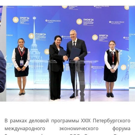
В рамках деловой программы XXIX Петербургского
международного экономического форума