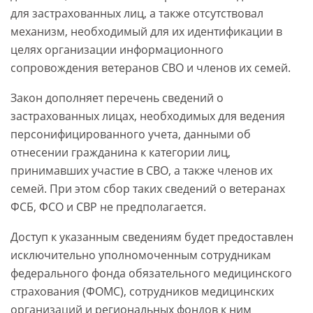
для застрахованных лиц, а также отсутствовал
механизм, необходимый для их идентификации в
целях организации информационного
сопровождения ветеранов СВО и членов их семей.
Закон дополняет перечень сведений о
застрахованных лицах, необходимых для ведения
персонифицированного учета, данными об
отнесении гражданина к категории лиц,
принимавших участие в СВО, а также членов их
семей. При этом сбор таких сведений о ветеранах
ФСБ, ФСО и СВР не предполагается.
Доступ к указанным сведениям будет предоставлен
исключительно уполномоченным сотрудникам
федерального фонда обязательного медицинского
страхования (ФОМС), сотрудников медицинских
организаций и региональных фондов к ним