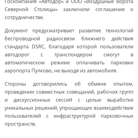
Госкомпания «Автодор» и ООО «Воздушные Ворота
Северной Столицы» заключили соглашение о
сотрудничестве.
Документ предусматривает развитие технологий
беспроводной радиосвязи ближнего действия
стандарта DSRC, благодаря которой пользователи
автодорог с транспондером смогут в
автоматическом режиме оплачивать парковки
аэропорта Пулково, не выходя из автомобиля.
Стороны договорились об обмене опытом,
проведении совместных совещаний, рабочих групп
и дискуссионных сессий с целью выработки
уникальных решений, упрощающих взаимодействие
пользователей с инфраструктурой парковочных
пространств.