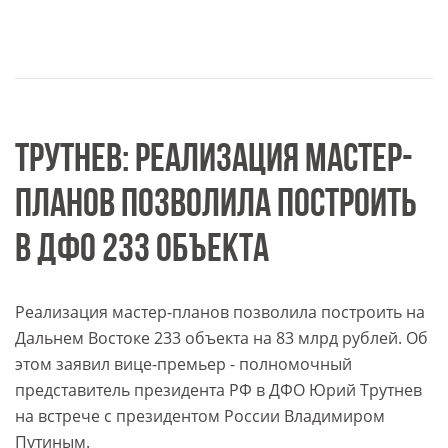
ТРУТНЕВ: РЕАЛИЗАЦИЯ МАСТЕР-
ПЛАНОВ ПОЗВОЛИЛА ПОСТРОИТЬ
В ДФО 233 ОБЪЕКТА
Реализация мастер-планов позволила построить на
Дальнем Востоке 233 объекта на 83 млрд рублей. Об
этом заявил вице-премьер - полномочный
представитель президента РФ в ДФО Юрий Трутнев
на встрече с президентом России Владимиром
Путиным.