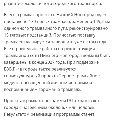
развитие экологичного городского транспорта.
Всего в рамках проекта в Нижний Новгород будет
поставлено 170 новых трамваев, заменено 149,3 км
одиночного трамвайного пути, реконструировано
15 тяговых подстанций. Полностью поставку
трамваев планируется завершить уже в этом году.
Все строительные работы по реконструкции
трамвайной сети Нижнего Новгорода должны быть
завершены в конце 2027 года. При поддержке
ВЭБ.РФ в городе также реализуется
социокультурный проект «Первое трамвайное
медиа», посвященный личным историям и
воспоминаниям горожан о трамваях.
Проекты в рамках программы ГЭТ охватывают
города с населением около 6,7 млн человек.
Результатом реализации программы станет