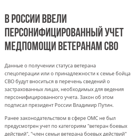
В РОССИИ ВВЕЛИ
ПЕРСОНИФИЦИРОВАННЫЙ УЧЕТ
МЕДПОМОЩИ ВЕТЕРАНАМ СВО
Данные о получении статуса ветерана
спецоперации или о принадлежности к семье бойца
СВО будут вноситься в перечень сведений о
застрахованных лицах, необходимых для ведения
персонифицированного учета. Закон об этом
подписал президент России Владимир Путин.
Ранее законодательством в сфере ОМС не был
предусмотрен учет по категориям "ветеран боевых
действий", "член семьи ветерана боевых действий"