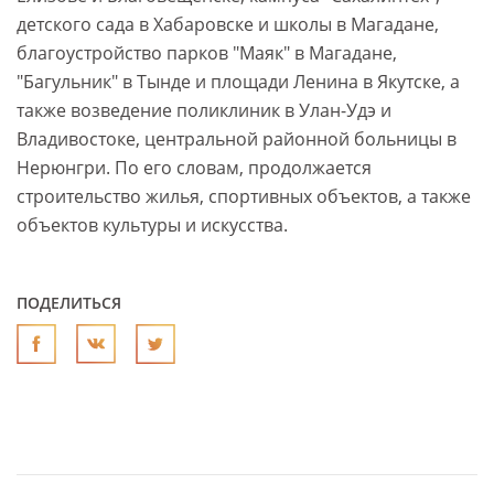
детского сада в Хабаровске и школы в Магадане,
благоустройство парков "Маяк" в Магадане,
"Багульник" в Тынде и площади Ленина в Якутске, а
также возведение поликлиник в Улан-Удэ и
Владивостоке, центральной районной больницы в
Нерюнгри. По его словам, продолжается
строительство жилья, спортивных объектов, а также
объектов культуры и искусства.
ПОДЕЛИТЬСЯ