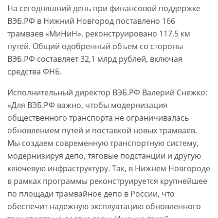
На сегодняшний день при финансовой поддержке
ВЭБ.РФ в Нижний Новгород поставлено 166
трамваев «МиНиН», реконструировано 117,5 км
путей. Общий одобренный объем со стороны
ВЭБ.РФ составляет 32,1 млрд рублей, включая
средства ФНБ.
Исполнительный директор ВЭБ.РФ Валерий Снежко:
«Для ВЭБ.РФ важно, чтобы модернизация
общественного транспорта не ограничивалась
обновлением путей и поставкой новых трамваев.
Мы создаем современную транспортную систему,
модернизируя депо, тяговые подстанции и другую
ключевую инфраструктуру. Так, в Нижнем Новгороде
в рамках программы реконструируется крупнейшее
по площади трамвайное депо в России, что
обеспечит надежную эксплуатацию обновленного