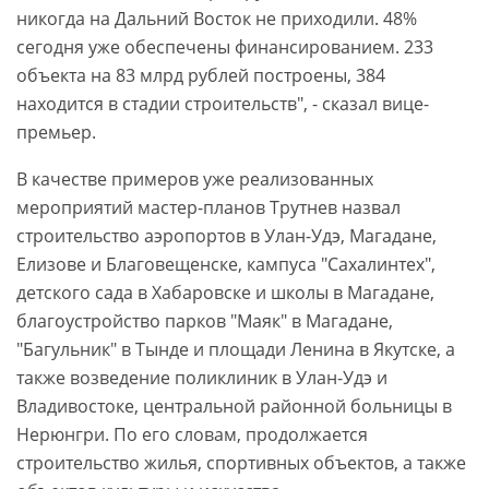
никогда на Дальний Восток не приходили. 48%
сегодня уже обеспечены финансированием. 233
объекта на 83 млрд рублей построены, 384
находится в стадии строительств", - сказал вице-
премьер.
В качестве примеров уже реализованных
мероприятий мастер-планов Трутнев назвал
строительство аэропортов в Улан-Удэ, Магадане,
Елизове и Благовещенске, кампуса "Сахалинтех",
детского сада в Хабаровске и школы в Магадане,
благоустройство парков "Маяк" в Магадане,
"Багульник" в Тынде и площади Ленина в Якутске, а
также возведение поликлиник в Улан-Удэ и
Владивостоке, центральной районной больницы в
Нерюнгри. По его словам, продолжается
строительство жилья, спортивных объектов, а также