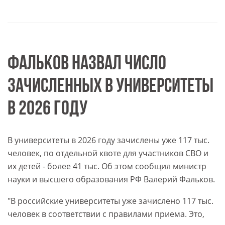
ФАЛЬКОВ НАЗВАЛ ЧИСЛО
ЗАЧИСЛЕННЫХ В УНИВЕРСИТЕТЫ
В 2026 ГОДУ
В университеты в 2026 году зачислены уже 117 тыс.
человек, по отдельной квоте для участников СВО и
их детей - более 41 тыс. Об этом сообщил министр
науки и высшего образования РФ Валерий Фальков.
"В российские университеты уже зачислено 117 тыс.
человек в соответствии с правилами приема. Это,