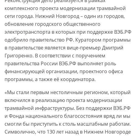
Реконструкция депо реализуется в рамках
комплексного проекта модернизации трамвайной
сети города. Нижний Новгород – один из городов,
обновление городского общественного
электротранспорта в которых при поддержке ВЭБ.РФ
одобрило правительство РФ. Куратором программы
в правительстве является вице-премьер Дмитрий
Григоренко. В соответствии с поручением
правительства России ВЭБ.РФ выполняет роль
финансирующей организации, проектного офиса
программы, а также её координатора.
«Мы стали первым нестоличным регионом, который
включился в реализацию проекта модернизации
трамвайной инфраструктуры. Без поддержки ВЭБ.РФ
и Фонда национального благосостояния вряд ли мы
смогли бы приступить к столь масштабным работам.
Символично, что 130 лет назад в Нижнем Новгороде