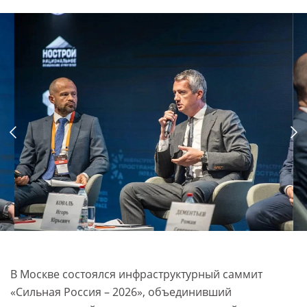
В Москве состоялся инфраструктурный саммит
«Сильная Россия – 2026», объединивший