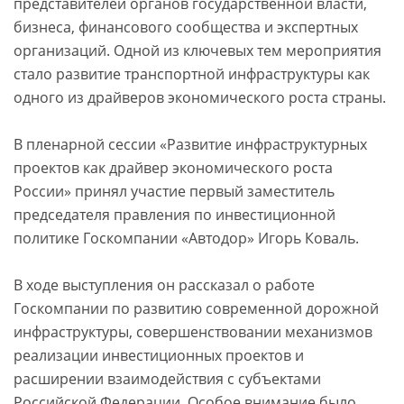
представителей органов государственной власти,
бизнеса, финансового сообщества и экспертных
организаций. Одной из ключевых тем мероприятия
стало развитие транспортной инфраструктуры как
одного из драйверов экономического роста страны.
В пленарной сессии «Развитие инфраструктурных
проектов как драйвер экономического роста
России» принял участие первый заместитель
председателя правления по инвестиционной
политике Госкомпании «Автодор» Игорь Коваль.
В ходе выступления он рассказал о работе
Госкомпании по развитию современной дорожной
инфраструктуры, совершенствовании механизмов
реализации инвестиционных проектов и
расширении взаимодействия с субъектами
Российской Федерации. Особое внимание было