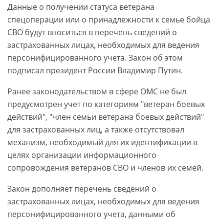
Данные о получении статуса ветерана
спецоперации или о принадлежности к семье бойца
СВО будут вноситься в перечень сведений о
застрахованных лицах, необходимых для ведения
персонифицированного учета. Закон об этом
подписал президент России Владимир Путин.
Ранее законодательством в сфере ОМС не был
предусмотрен учет по категориям "ветеран боевых
действий", "член семьи ветерана боевых действий"
для застрахованных лиц, а также отсутствовал
механизм, необходимый для их идентификации в
целях организации информационного
сопровождения ветеранов СВО и членов их семей.
Закон дополняет перечень сведений о
застрахованных лицах, необходимых для ведения
персонифицированного учета, данными об