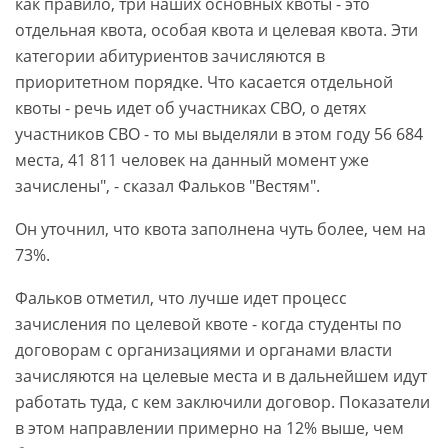
как правило, три наших основных квоты - это
отдельная квота, особая квота и целевая квота. Эти
категории абитуриентов зачисляются в
приоритетном порядке. Что касается отдельной
квоты - речь идет об участниках СВО, о детях
участников СВО - то мы выделяли в этом году 56 684
места, 41 811 человек на данный момент уже
зачислены", - сказал Фальков "Вестям".
Он уточнил, что квота заполнена чуть более, чем на
73%.
Фальков отметил, что лучше идет процесс
зачисления по целевой квоте - когда студенты по
договорам с организациями и органами власти
зачисляются на целевые места и в дальнейшем идут
работать туда, с кем заключили договор. Показатели
в этом направлении примерно на 12% выше, чем