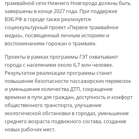
трамвайной сети Нижнего Новгорода должны быть
завершены в конце 2027 года. При поддержке
ВЭБ.РФ в городе также реализуется
социокультурный проект «Первое трамвайное
медиа», посвященный личным историям и
воспоминаниям горожан о трамваях.
Проекты в рамках программы ГЭТ охватывают
города с населением около 6,7 млн человек.
Результатом реализации программы станет
повышение безопасности пассажирских перевозок
и уменьшение количества ДТП, сокращение
времени в пути для граждан, доступность и комфорт
общественного транспорта, улучшение
экологической обстановки в городах, уменьшение
среднего возраста подвижного состава, создание
новых рабочих мест.