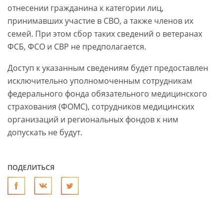
отнесении гражданина к категории лиц,
принимавших участие в СВО, а также членов их
семей. При этом сбор таких сведений о ветеранах
ФСБ, ФСО и СВР не предполагается.
Доступ к указанным сведениям будет предоставлен
исключительно уполномоченным сотрудникам
федерального фонда обязательного медицинского
страхования (ФОМС), сотрудников медицинских
организаций и региональных фондов к ним
допускать не будут.
ПОДЕЛИТЬСЯ