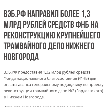
ВЭБ.РФ НАПРАВИЛ БОЛЕЕ 1,3
МЛРД РУБЛЕЙ СРЕДСТВ ФНБ НА
РЕКОНСТРУКЦИЮ КРУПНЕЙШЕГО
ТРАМВАЙНОГО ДЕПО НИЖНЕГО
НОВГОРОДА
ВЭБ.РФ предоставил 1,32 млрд рублей средств
Фонда национального благосостояния (ФНБ) для
оплаты аванса генеральному подрядчику по проекту
реконструкции трамвайного депо №2 (Гордеевского)
в Нижнем Новгороде.