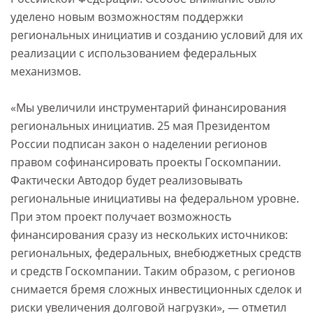
уделено новым возможностям поддержки
региональных инициатив и созданию условий для их
реализации с использованием федеральных
механизмов.
«Мы увеличили инструментарий финансирования
региональных инициатив. 25 мая Президентом
России подписан закон о наделении регионов
правом софинансировать проекты Госкомпании.
Фактически Автодор будет реализовывать
региональные инициативы на федеральном уровне.
При этом проект получает возможность
финансирования сразу из нескольких источников:
региональных, федеральных, внебюджетных средств
и средств Госкомпании. Таким образом, с регионов
снимается бремя сложных инвестиционных сделок и
риски увеличения долговой нагрузки», — отметил