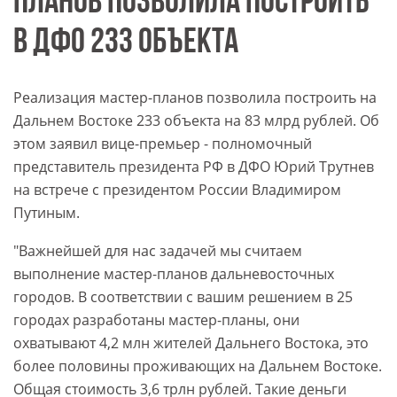
ПЛАНОВ ПОЗВОЛИЛА ПОСТРОИТЬ
В ДФО 233 ОБЪЕКТА
Реализация мастер-планов позволила построить на
Дальнем Востоке 233 объекта на 83 млрд рублей. Об
этом заявил вице-премьер - полномочный
представитель президента РФ в ДФО Юрий Трутнев
на встрече с президентом России Владимиром
Путиным.
"Важнейшей для нас задачей мы считаем
выполнение мастер-планов дальневосточных
городов. В соответствии с вашим решением в 25
городах разработаны мастер-планы, они
охватывают 4,2 млн жителей Дальнего Востока, это
более половины проживающих на Дальнем Востоке.
Общая стоимость 3,6 трлн рублей. Такие деньги