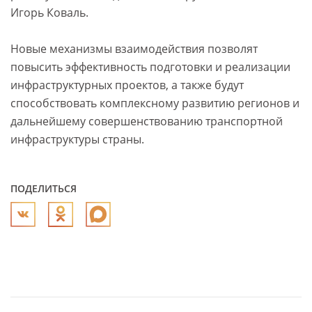
Игорь Коваль.
Новые механизмы взаимодействия позволят
повысить эффективность подготовки и реализации
инфраструктурных проектов, а также будут
способствовать комплексному развитию регионов и
дальнейшему совершенствованию транспортной
инфраструктуры страны.
ПОДЕЛИТЬСЯ