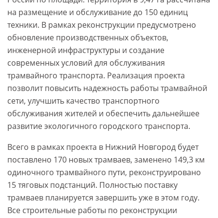
на размещение и обслуживание до 150 единиц
техники. В рамках реконструкции предусмотрено
обновление производственных объектов,
инженерной инфраструктуры и создание
современных условий для обслуживания
трамвайного транспорта. Реализация проекта
позволит повысить надежность работы трамвайной
сети, улучшить качество транспортного
обслуживания жителей и обеспечить дальнейшее
развитие экологичного городского транспорта.
Всего в рамках проекта в Нижний Новгород будет
поставлено 170 новых трамваев, заменено 149,3 км
одиночного трамвайного пути, реконструировано
15 тяговых подстанций. Полностью поставку
трамваев планируется завершить уже в этом году.
Все строительные работы по реконструкции