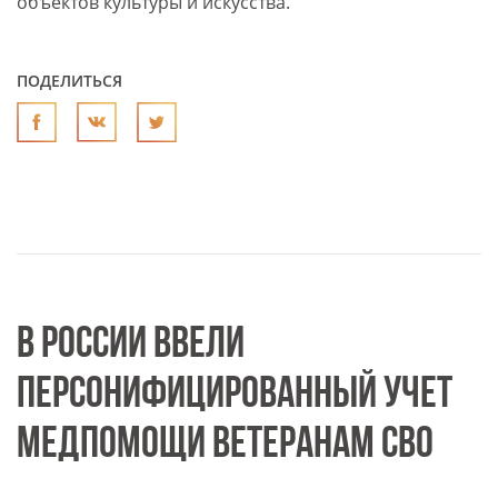
объектов культуры и искусства.
ПОДЕЛИТЬСЯ
В РОССИИ ВВЕЛИ
ПЕРСОНИФИЦИРОВАННЫЙ УЧЕТ
МЕДПОМОЩИ ВЕТЕРАНАМ СВО