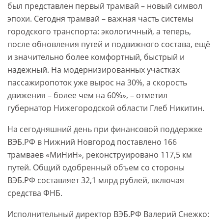
был представлен первый трамвай – новый символ
эпохи. Сегодня трамвай – важная часть системы
городского транспорта: экологичный, а теперь,
после обновления путей и подвижного состава, ещё
и значительно более комфортный, быстрый и
надежный. На модернизированных участках
пассажиропоток уже вырос на 30%, а скорость
движения – более чем на 60%», – отметил
губернатор Нижегородской области Глеб Никитин.
На сегодняшний день при финансовой поддержке
ВЭБ.РФ в Нижний Новгород поставлено 166
трамваев «МиНиН», реконструировано 117,5 км
путей. Общий одобренный объем со стороны
ВЭБ.РФ составляет 32,1 млрд рублей, включая
средства ФНБ.
Исполнительный директор ВЭБ.РФ Валерий Снежко: