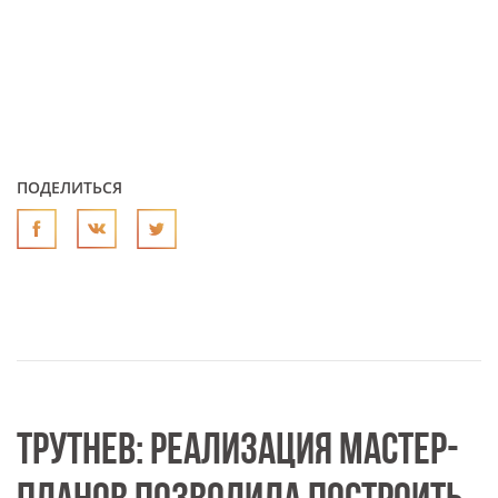
ПОДЕЛИТЬСЯ
ТРУТНЕВ: РЕАЛИЗАЦИЯ МАСТЕР-